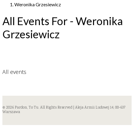
Weronika Grzesiewicz
All Events For - Weronika
Grzesiewicz
All events
© 2026 Pardon, To Tu. All Rights Reserved | Aleja Armii Ludowej 14, 00-637
Warszawa