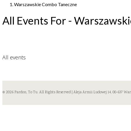
Warszawskie Combo Taneczne
All Events For - Warszaws
All events
© 2026 Pardon, To Tu. All Rights Reserved | Aleja Armii Ludowej 14, 00-637 Wa