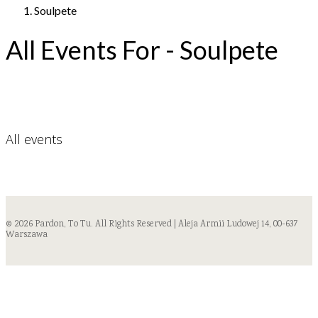
Soulpete
All Events For - Soulpete
All events
© 2026 Pardon, To Tu. All Rights Reserved | Aleja Armii Ludowej 14, 00-637
Warszawa