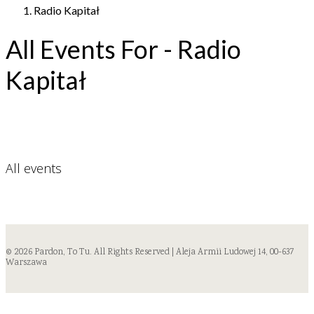
Radio Kapitał
All Events For - Radio
Kapitał
All events
© 2026 Pardon, To Tu. All Rights Reserved | Aleja Armii Ludowej 14, 00-637
Warszawa