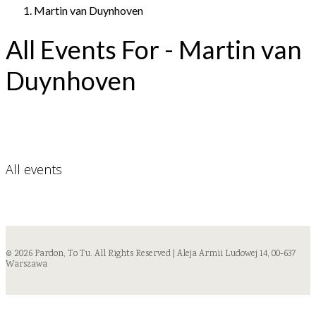
Martin van Duynhoven
All Events For - Martin van
Duynhoven
All events
© 2026 Pardon, To Tu. All Rights Reserved | Aleja Armii Ludowej 14, 00-637
Warszawa