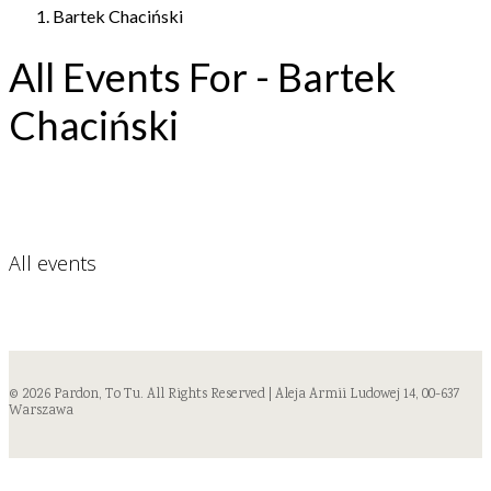
Bartek Chaciński
All Events For - Bartek
Chaciński
All events
© 2026 Pardon, To Tu. All Rights Reserved | Aleja Armii Ludowej 14, 00-637
Warszawa